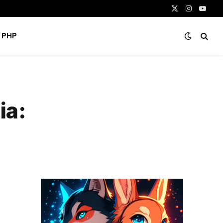
X
Instagram
YouTu
(Twitter)
PHP
ia: