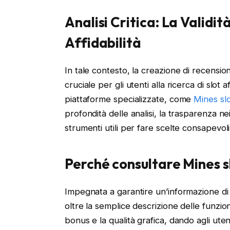
Analisi Critica: La Validit
Affidabilità
In tale contesto, la creazione di recensio
cruciale per gli utenti alla ricerca di slot a
piattaforme specializzate, come
Mines sl
profondità delle analisi, la trasparenza nei 
strumenti utili per fare scelte consapevoli
Perché consultare Mines s
Impegnata a garantire un’informazione di 
oltre la semplice descrizione delle funzioni: 
bonus e la qualità grafica, dando agli uten