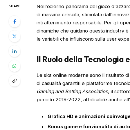
Nell'odierno panorama del gioco d'azzardo
SHARE
di massima crescita, stimolata dall'innov
intrattenimento responsabile. Per gli ope
dinamiche che guidano questa industry è 
le variabili che influiscono sulla user exper
Il Ruolo della Tecnologia e
Le slot online moderne sono il risultato di
di casualità garantiti e piattaforme tec
Gaming and Betting Association
, il sett
periodo 2019-2022, attribuibile anche all
Grafica HD e animazioni coinvolge
Bonus game e funzionalità di aut