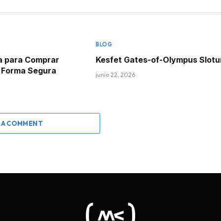
BLOG
a para Comprar
Kesfet Gates-of-Olympus Slot
e Forma Segura
junio 22, 2026
 A COMMENT