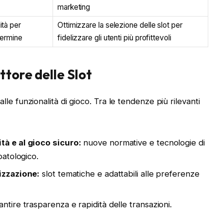
marketing
ità per
Ottimizzare la selezione delle slot per
termine
fidelizzare gli utenti più profittevoli
tore delle Slot
 alle funzionalità di gioco. Tra le tendenze più rilevanti
à e al gioco sicuro:
nuove normative e tecnologie di
patologico.
izzazione:
slot tematiche e adattabili alle preferenze
ntire trasparenza e rapidità delle transazioni.