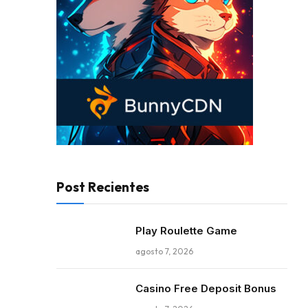
Post Recientes
Play Roulette Game
agosto 7, 2026
Casino Free Deposit Bonus