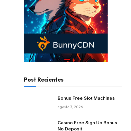
Post Recientes
Bonus Free Slot Machines
agosto 3, 2026
Casino Free Sign Up Bonus
No Deposit