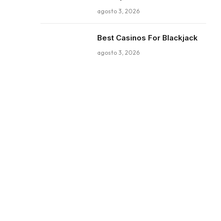
agosto 3, 2026
Best Casinos For Blackjack
agosto 3, 2026