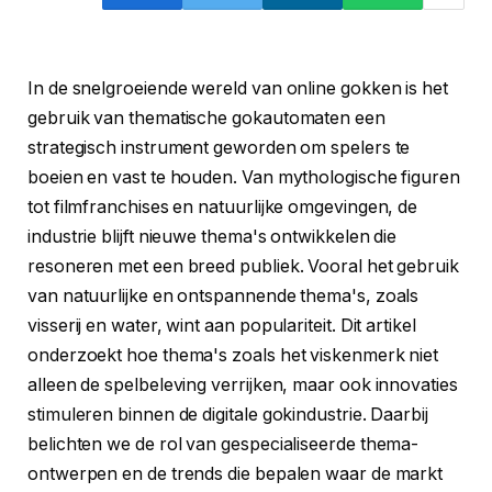
In de snelgroeiende wereld van online gokken is het
gebruik van thematische gokautomaten een
strategisch instrument geworden om spelers te
boeien en vast te houden. Van mythologische figuren
tot filmfranchises en natuurlijke omgevingen, de
industrie blijft nieuwe thema's ontwikkelen die
resoneren met een breed publiek. Vooral het gebruik
van natuurlijke en ontspannende thema's, zoals
visserij en water, wint aan populariteit. Dit artikel
onderzoekt hoe thema's zoals het viskenmerk niet
alleen de spelbeleving verrijken, maar ook innovaties
stimuleren binnen de digitale gokindustrie. Daarbij
belichten we de rol van gespecialiseerde thema-
ontwerpen en de trends die bepalen waar de markt