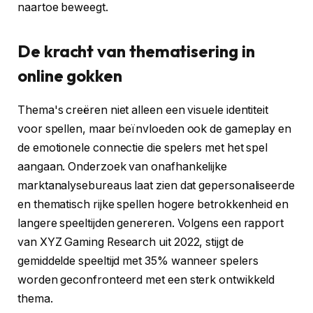
naartoe beweegt.
De kracht van thematisering in
online gokken
Thema's creëren niet alleen een visuele identiteit
voor spellen, maar beïnvloeden ook de gameplay en
de emotionele connectie die spelers met het spel
aangaan. Onderzoek van onafhankelijke
marktanalysebureaus laat zien dat gepersonaliseerde
en thematisch rijke spellen hogere betrokkenheid en
langere speeltijden genereren. Volgens een rapport
van XYZ Gaming Research uit 2022, stijgt de
gemiddelde speeltijd met 35% wanneer spelers
worden geconfronteerd met een sterk ontwikkeld
thema.