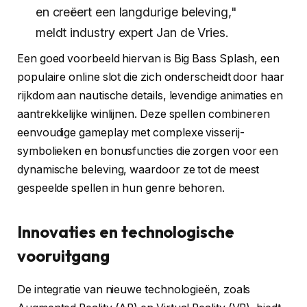
en creëert een langdurige beleving,"
meldt industry expert Jan de Vries.
Een goed voorbeeld hiervan is Big Bass Splash, een
populaire online slot die zich onderscheidt door haar
rijkdom aan nautische details, levendige animaties en
aantrekkelijke winlijnen. Deze spellen combineren
eenvoudige gameplay met complexe visserij-
symbolieken en bonusfuncties die zorgen voor een
dynamische beleving, waardoor ze tot de meest
gespeelde spellen in hun genre behoren.
Innovaties en technologische
vooruitgang
De integratie van nieuwe technologieën, zoals