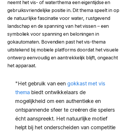
neemt het vis- of waterthema een eigentijdse en
gebruiksvriendelijke positie in. Dit thema speelt in op
de natuurlijke fascinatie voor water, rustgevend
landschap en de spanning van het vissen – een
symboliek voor spanning en beloningen in
gokautomaten. Bovendien past het vis-thema
uitstekend bij mobiele platforms doordat het visuele
ontwerp eenvoudig en aantrekkelijk blijft, ongeacht
het apparaat.
"Het gebruik van een
gokkast met vis
thema
biedt ontwikkelaars de
mogelijkheid om een authentieke en
ontspannende sfeer te creëren die spelers
écht aanspreekt. Het natuurlijke motief
helpt bij het onderscheiden van competitie