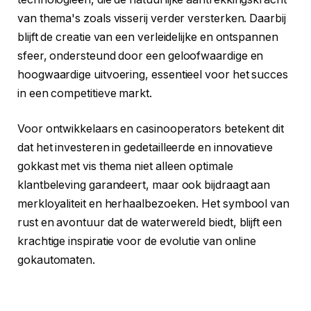
van thema's zoals visserij verder versterken. Daarbij
blijft de creatie van een verleidelijke en ontspannen
sfeer, ondersteund door een geloofwaardige en
hoogwaardige uitvoering, essentieel voor het succes
in een competitieve markt.
Voor ontwikkelaars en casinooperators betekent dit
dat het investeren in gedetailleerde en innovatieve
gokkast met vis thema niet alleen optimale
klantbeleving garandeert, maar ook bijdraagt aan
merkloyaliteit en herhaalbezoeken. Het symbool van
rust en avontuur dat de waterwereld biedt, blijft een
krachtige inspiratie voor de evolutie van online
gokautomaten.