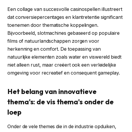
Een collage van succesvolle casinospellen illustreert
dat conversiepercentages en klantretentie significant
toenemen door thematische koppelingen.
Bijvoorbeeld, slotmachines gebaseerd op populaire
films of natuurlandschappen zorgen voor
herkenning en comfort. De toepassing van
natuurlijke elementen zoals water en viswereld biedt
niet alleen rust, maar creëert ook een verleidelijke
omgeving voor recreatief en consequent gameplay.
Het belang van innovatieve
thema's: de vis thema's onder de
loep
Onder de vele themes die in de industrie opduiken,