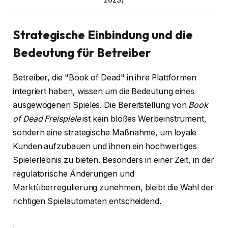
Strategische Einbindung und die
Bedeutung für Betreiber
Betreiber, die "Book of Dead" in ihre Plattformen
integriert haben, wissen um die Bedeutung eines
ausgewogenen Spieles. Die Bereitstellung von
Book
of Dead Freispiele
ist kein bloßes Werbeinstrument,
sondern eine strategische Maßnahme, um loyale
Kunden aufzubauen und ihnen ein hochwertiges
Spielerlebnis zu bieten. Besonders in einer Zeit, in der
regulatorische Änderungen und
Marktüberregulierung zunehmen, bleibt die Wahl der
richtigen Spielautomaten entscheidend.