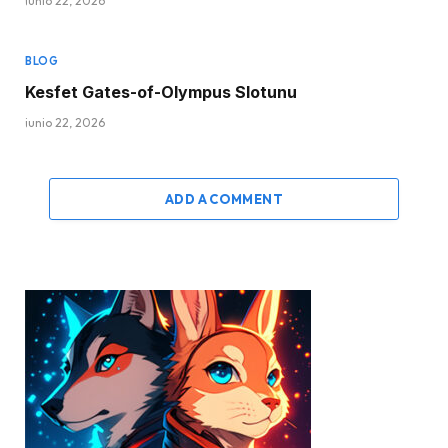
junio 22, 2026
BLOG
Kesfet Gates-of-Olympus Slotunu
junio 22, 2026
ADD A COMMENT