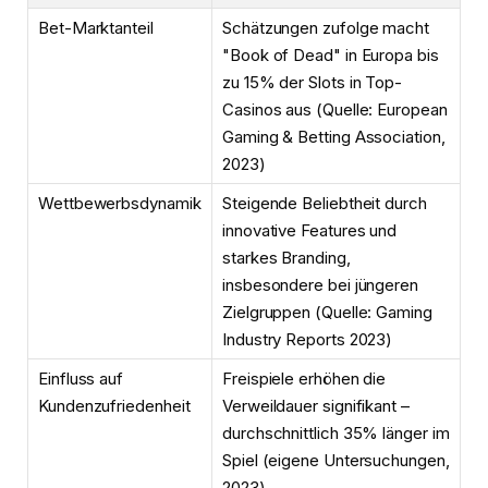
Bet-Marktanteil
Schätzungen zufolge macht
"Book of Dead" in Europa bis
zu 15% der Slots in Top-
Casinos aus (Quelle: European
Gaming & Betting Association,
2023)
Wettbewerbsdynamik
Steigende Beliebtheit durch
innovative Features und
starkes Branding,
insbesondere bei jüngeren
Zielgruppen (Quelle: Gaming
Industry Reports 2023)
Einfluss auf
Freispiele erhöhen die
Kundenzufriedenheit
Verweildauer signifikant –
durchschnittlich 35% länger im
Spiel (eigene Untersuchungen,
2023)