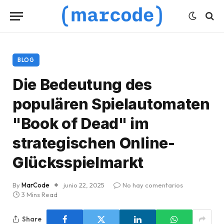
BLOG
Die Bedeutung des
populären Spielautomaten
"Book of Dead" im
strategischen Online-
Glücksspielmarkt
By
MarCode
junio 22, 2025
No hay comentarios
3 Mins Read
Share