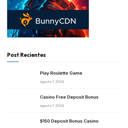
Post Recientes
Play Roulette Game
agosto 7, 2026
Casino Free Deposit Bonus
agosto 7, 2026
$150 Deposit Bonus Casino