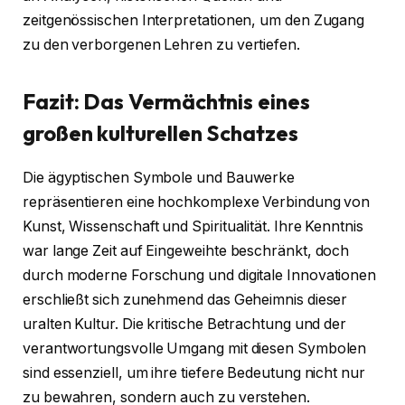
zeitgenössischen Interpretationen, um den Zugang
zu den verborgenen Lehren zu vertiefen.
Fazit: Das Vermächtnis eines
großen kulturellen Schatzes
Die ägyptischen Symbole und Bauwerke
repräsentieren eine hochkomplexe Verbindung von
Kunst, Wissenschaft und Spiritualität. Ihre Kenntnis
war lange Zeit auf Eingeweihte beschränkt, doch
durch moderne Forschung und digitale Innovationen
erschließt sich zunehmend das Geheimnis dieser
uralten Kultur. Die kritische Betrachtung und der
verantwortungsvolle Umgang mit diesen Symbolen
sind essenziell, um ihre tiefere Bedeutung nicht nur
zu bewahren, sondern auch zu verstehen.