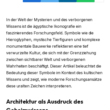
In der Welt der Mysterien und des verborgenen
Wissens ist die ägyptische Ikonografie ein
faszinierendes Forschungsfeld. Symbole wie die
Hieroglyphen, mystische Tierfiguren und komplexe
monumentale Bauwerke reflektieren eine tief
verwurzelte Kultur, die sich mit der Grenzziehung
zwischen sichtbarer Welt und verborgenen
Wahrheiten beschäftigt. Dieser Artikel beleuchtet die
Bedeutung dieser Symbole im Kontext des kultischen
Wissens und zeigt, wie moderne Forschungsansätze
diese uralten Zeichen interpretieren.
Architektur als Ausdruck des