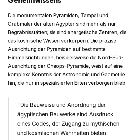
Geheimwissens
Die monumentalen Pyramiden, Tempel und
Grabmäler der alten Ägypter sind mehr als nur
Begräbnisstätten; sie sind energetische Zentren, die
das kosmische Wissen verkörpern. Die präzise
Ausrichtung der Pyramiden auf bestimmte
Himmelsrichtungen, beispielsweise die Nord-Süd-
Ausrichtung der Cheops-Pyramide, weist auf eine
komplexe Kenntnis der Astronomie und Geometrie
hin, die nur in spezialisierten Eliten verborgen blieb.
"Die Bauweise und Anordnung der
ägyptischen Bauwerke sind Ausdruck
eines Codes, der Zugang zu mythischen
und kosmischen Wahrheiten bieten