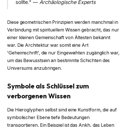
sollte." —
Archäologische Experts
Diese geometrischen Prinzipien werden manchmal in
Verbindung mit spirituellem Wissen gebracht, das nur
einer kleinen Gemeinschaft von Ältesten bekannt
war. Die Architektur war somit eine Art
'Geheimschrift', die nur Eingeweihten zugänglich war,
um das Bewusstsein an bestimmte Schichten des
Universums anzubringen.
Symbole als Schlüssel zum
verborgenen Wissen
Die Hieroglyphen selbst sind eine Kunstform, die auf
symbolischer Ebene tiefe Bedeutungen
transportieren. Ein Beispiel ist das Ankh, das Leben