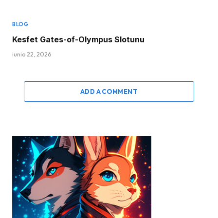
BLOG
Kesfet Gates-of-Olympus Slotunu
junio 22, 2026
ADD A COMMENT