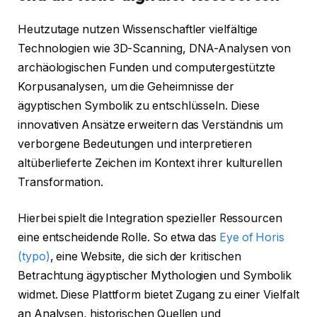
Heutzutage nutzen Wissenschaftler vielfältige
Technologien wie 3D-Scanning, DNA-Analysen von
archäologischen Funden und computergestützte
Korpusanalysen, um die Geheimnisse der
ägyptischen Symbolik zu entschlüsseln. Diese
innovativen Ansätze erweitern das Verständnis um
verborgene Bedeutungen und interpretieren
altüberlieferte Zeichen im Kontext ihrer kulturellen
Transformation.
Hierbei spielt die Integration spezieller Ressourcen
eine entscheidende Rolle. So etwa das
Eye of Horis
(typo)
, eine Website, die sich der kritischen
Betrachtung ägyptischer Mythologien und Symbolik
widmet. Diese Plattform bietet Zugang zu einer Vielfalt
an Analysen, historischen Quellen und