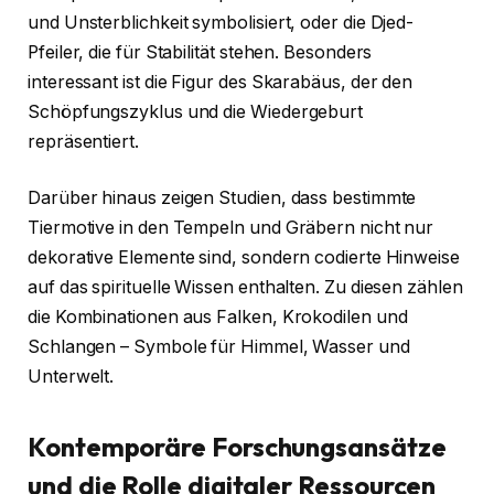
und Unsterblichkeit symbolisiert, oder die Djed-
Pfeiler, die für Stabilität stehen. Besonders
interessant ist die Figur des Skarabäus, der den
Schöpfungszyklus und die Wiedergeburt
repräsentiert.
Darüber hinaus zeigen Studien, dass bestimmte
Tiermotive in den Tempeln und Gräbern nicht nur
dekorative Elemente sind, sondern codierte Hinweise
auf das spirituelle Wissen enthalten. Zu diesen zählen
die Kombinationen aus Falken, Krokodilen und
Schlangen – Symbole für Himmel, Wasser und
Unterwelt.
Kontemporäre Forschungsansätze
und die Rolle digitaler Ressourcen