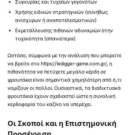
Συγκυρίας και τυχαίων γεγονότων
Χρήσης ειδικών στρατηγικών (συνήθως
ανίσχυρων ή αναποτελεσματικών)
Εκμετάλλευσης πιθανών αδυναμιών στην
τυχαιότητα (σπανιότερα)
Ωστόσο, σύμφωνα με την ανάλυση που μπορείτε
να βρείτε στο https://ledigger-game.com.gr/, η
πιθανότητα να πετύχετε
μεγάλα κέρδη σε
φρουτάκια
είναι σημαντικά χαμηλότερη από ό,τι
νομίζουν οι πολλοί. Ουσιαστικά, τα διαδικτυακά
φρουτάκια έχουν σχεδιαστεί ώστε η συνολική
κερδοφορία του καζίνο να υπερέχει.
Οι Σκοποί και η Επιστημονική
Προσέγγιση