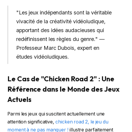
"Les jeux indépendants sont la véritable
vivacité de la créativité vidéoludique,
apportant des idées audacieuses qui
redéfinissent les règles du genre." —
Professeur Marc Dubois, expert en
études vidéoludiques.
Le Cas de "Chicken Road 2" : Une
Référence dans le Monde des Jeux
Actuels
Parmi les jeux qui suscitent actuellement une
attention significative,
chicken road 2, le jeu du
moment à ne pas manquer !
illustre parfaitement