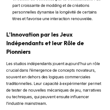
part croissante de modding et de créations
personnelles dynamise la longévité de certains
titres et favorise une interaction renouvelée.
L’Innovation par les Jeux
Indépendants et leur Rôle de
Pionniers
Les studios indépendants jouent aujourd’hui un rôle
crucial dans l’émergence de concepts novateurs,
souvent en dehors des logiques commerciales
traditionnelles. Leur capacité à expérimenter permet
de tester de nouvelles mécaniques de jeu, narratives
ou techniques, qui peuvent ensuite influencer
l’industrie mainstream.