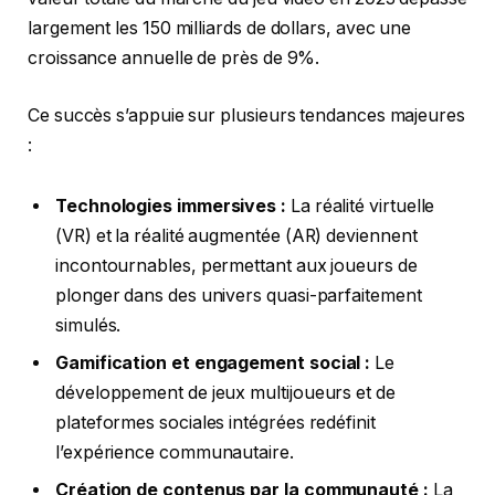
largement les 150 milliards de dollars, avec une
croissance annuelle de près de 9%.
Ce succès s’appuie sur plusieurs tendances majeures
:
Technologies immersives :
La réalité virtuelle
(VR) et la réalité augmentée (AR) deviennent
incontournables, permettant aux joueurs de
plonger dans des univers quasi-parfaitement
simulés.
Gamification et engagement social :
Le
développement de jeux multijoueurs et de
plateformes sociales intégrées redéfinit
l’expérience communautaire.
Création de contenus par la communauté :
La