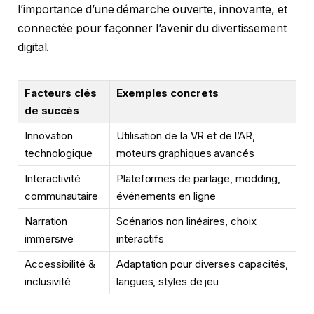
l’importance d’une démarche ouverte, innovante, et
connectée pour façonner l’avenir du divertissement
digital.
Facteurs clés
Exemples concrets
de succès
Innovation
Utilisation de la VR et de l’AR,
technologique
moteurs graphiques avancés
Interactivité
Plateformes de partage, modding,
communautaire
événements en ligne
Narration
Scénarios non linéaires, choix
immersive
interactifs
Accessibilité &
Adaptation pour diverses capacités,
inclusivité
langues, styles de jeu