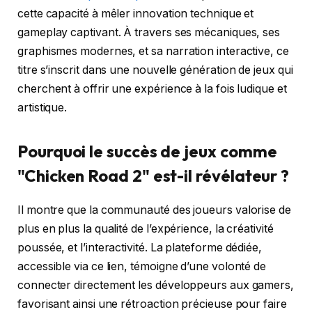
cette capacité à mêler innovation technique et
gameplay captivant. À travers ses mécaniques, ses
graphismes modernes, et sa narration interactive, ce
titre s’inscrit dans une nouvelle génération de jeux qui
cherchent à offrir une expérience à la fois ludique et
artistique.
Pourquoi le succès de jeux comme
"Chicken Road 2" est-il révélateur ?
Il montre que la communauté des joueurs valorise de
plus en plus la qualité de l’expérience, la créativité
poussée, et l’interactivité. La plateforme dédiée,
accessible via ce lien, témoigne d’une volonté de
connecter directement les développeurs aux gamers,
favorisant ainsi une rétroaction précieuse pour faire