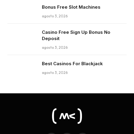
Bonus Free Slot Machines
agosto 3, 2026
Casino Free Sign Up Bonus No
Deposit
agosto 3, 2026
Best Casinos For Blackjack
agosto 3, 2026