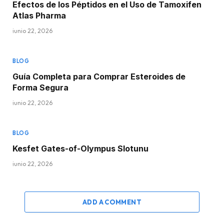
Efectos de los Péptidos en el Uso de Tamoxifen
Atlas Pharma
junio 22, 2026
BLOG
Guía Completa para Comprar Esteroides de
Forma Segura
junio 22, 2026
BLOG
Kesfet Gates-of-Olympus Slotunu
junio 22, 2026
ADD A COMMENT