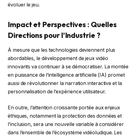
évoluer le jeu.
Impact et Perspectives : Quelles
Directions pour l’Industrie ?
À mesure que les technologies deviennent plus
abordables, le développement de jeux vidéo
innovants va continuer à se démocratiser. La montée
en puissance de l’intelligence artificielle (IA) promet
aussi de révolutionner la narration interactive et la
personnalisation de l’expérience utilisateur.
En outre, l’attention croissante portée aux enjeux
éthiques, notamment la protection des données et
l’inclusion, sera une nouvelle variable à considérer
dans l’ensemble de l’écosystème vidéoludique. Les