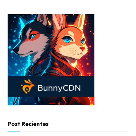
Post Recientes