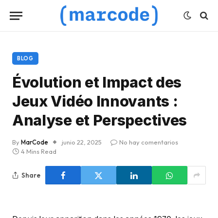
BLOG
Évolution et Impact des
Jeux Vidéo Innovants :
Analyse et Perspectives
By
MarCode
junio 22, 2025
No hay comentarios
4 Mins Read
Share