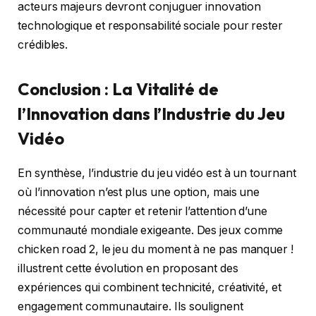
acteurs majeurs devront conjuguer innovation
technologique et responsabilité sociale pour rester
crédibles.
Conclusion : La Vitalité de
l’Innovation dans l’Industrie du Jeu
Vidéo
En synthèse, l’industrie du jeu vidéo est à un tournant
où l’innovation n’est plus une option, mais une
nécessité pour capter et retenir l’attention d’une
communauté mondiale exigeante. Des jeux comme
chicken road 2, le jeu du moment à ne pas manquer !
illustrent cette évolution en proposant des
expériences qui combinent technicité, créativité, et
engagement communautaire. Ils soulignent