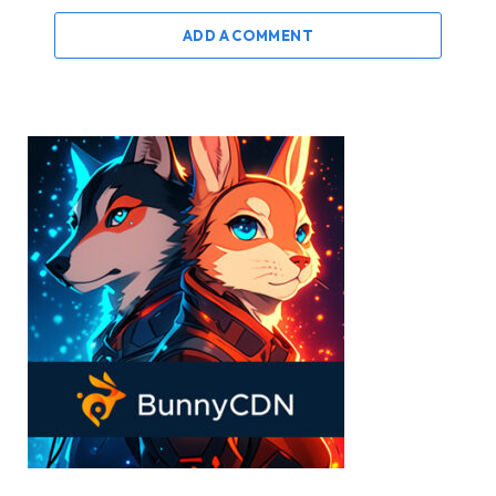
ADD A COMMENT