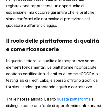
registrazione rappresenta un’opportunità di
espansione, ma occorre garantire che le pratiche
siano conformi alle normative di protezione del
giocatore e all’antiriciclaggio.
Il ruolo delle piattaforme di qualità
e come riconoscerle
In questo settore, la qualità e la trasparenza sono
elementi fondamentali. Le piattaforme riconosciute
adottano certificazioni di enti terzi, come eCOGRA o i
testing lab di iTech Labs, e spesso offrono giochi da
fornitori leader, garantendo equità e correttezza.
Tra le risorse affidabili, il sito
questa piattaforma
si
distingue come una fonte di approfondimenti e analisi