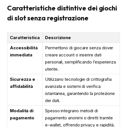
Caratteristiche distintive dei giochi
di slot senza registrazione
Caratteristica
Descrizione
Accessibilità
Permettono di giocare senza dover
immediata
creare account o inserire dati
personali, semplificando l’esperienza
utente.
Sicurezza e
Utilizzano tecnologie di crittografia
affidabilità
avanzata e sistemi di verifica
istantanea, garantendo la protezione
dei dati.
Modalità di
Spesso integrano metodi di
pagamento
pagamento anonimi o diretti tramite
e-wallet, offrendo privacy e rapidità.