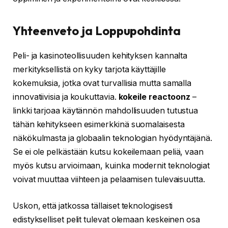
Yhteenveto ja Loppupohdinta
Peli- ja kasinoteollisuuden kehityksen kannalta
merkityksellistä on kyky tarjota käyttäjille
kokemuksia, jotka ovat turvallisia mutta samalla
innovatiivisia ja koukuttavia.
kokeile reactoonz
–
linkki tarjoaa käytännön mahdollisuuden tutustua
tähän kehitykseen esimerkkinä suomalaisesta
näkökulmasta ja globaalin teknologian hyödyntäjänä.
Se ei ole pelkästään kutsu kokeilemaan peliä, vaan
myös kutsu arvioimaan, kuinka modernit teknologiat
voivat muuttaa viihteen ja pelaamisen tulevaisuutta.
Uskon, että jatkossa tällaiset teknologisesti
edistykselliset pelit tulevat olemaan keskeinen osa