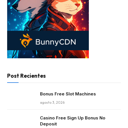
Post Recientes
Bonus Free Slot Machines
agosto 3, 2026
Casino Free Sign Up Bonus No
Deposit