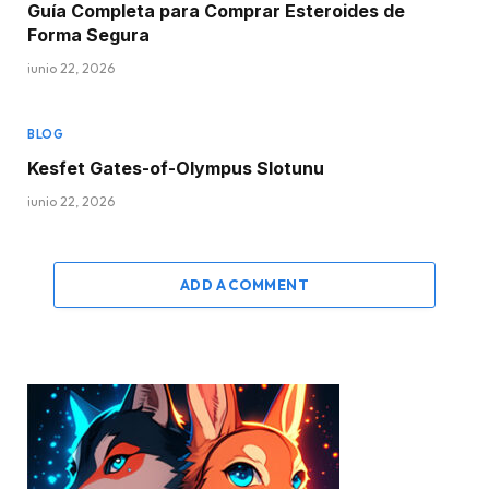
Guía Completa para Comprar Esteroides de
Forma Segura
junio 22, 2026
BLOG
Kesfet Gates-of-Olympus Slotunu
junio 22, 2026
ADD A COMMENT