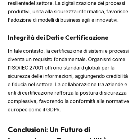
resilientedel settore. La digitalizzazione dei processi
produttivi, unita alla sicurezza informatica, favorisce
l'adozione di modelli di business agili e innovativi.
Integrità dei Dati e Certificazione
In tale contesto, la certificazione di sistemi e processi
diventa un requisito fondamentale. Organismi come
l’ISO/IEC 27001 offrono standard globali per la
sicurezza delle informazioni, aggiungendo credibilità
e fiducia nel settore. La collaborazione tra aziende e
enti di certificazione rafforza la postura di sicurezza
complessiva, favorendo la conformità alle normative
europee come il GDPR.
Conclusioni: Un Futuro di