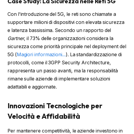
Case Study: La Sicurezza nelle Reti 5G
Con l'introduzione del 5G, le reti sono chiamate a
supportare milioni di dispositivi con elevata sicurezza
e latenza bassissima. Secondo un rapporto del
Gartner
, il 73% delle organizzazioni considera la
sicurezza come priorità principale nel deployment del
5G (
Magiori informazioni...
). La standardizzazione di
protocolli, come il 3GPP Security Architecture,
rappresenta un passo avanti, ma la responsabilità
rimane sulle aziende di implementare soluzioni
adattabili e aggiornate.
Innovazioni Tecnologiche per
Velocità e Affidabilità
Per mantenere competitività, le aziende investono in