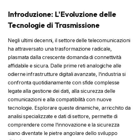
Introduzione: L'Evoluzione delle
Tecnologie di Trasmissione
Negli ultimi decenni, il settore delle telecomunicazioni
ha attraversato una trasformazione radicale,
plasmata dalla crescente domanda di connettività
affidabile e sicura. Dalle prime reti analogiche alle
odierne infrastrutture digitali avanzate, l'industria si
confronta quotidianamente con sfide complesse
legate alla gestione dei dati, alla sicurezza delle
comunicazioni e alla compatibilità con nuove
tecnologie. Esplorare queste dinamiche, arricchito da
analisi specializzate e dati di settore, permette di
comprendere come l'innovazione e la sicurezza
siano diventate le pietre angolare dello sviluppo