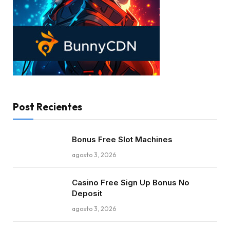
Post Recientes
Bonus Free Slot Machines
agosto 3, 2026
Casino Free Sign Up Bonus No
Deposit
agosto 3, 2026