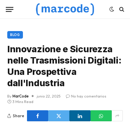
BLOG
Innovazione e Sicurezza
nelle Trasmissioni Digitali:
Una Prospettiva
dall'Industria
By
MarCode
junio 22, 2025
No hay comentarios
3 Mins Read
Share