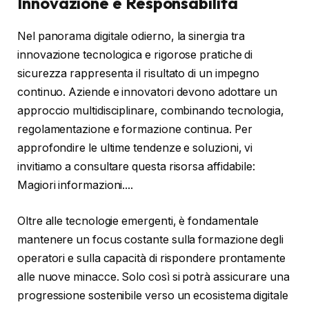
Innovazione e Responsabilità
Nel panorama digitale odierno, la sinergia tra
innovazione tecnologica e rigorose pratiche di
sicurezza rappresenta il risultato di un impegno
continuo. Aziende e innovatori devono adottare un
approccio multidisciplinare, combinando tecnologia,
regolamentazione e formazione continua. Per
approfondire le ultime tendenze e soluzioni, vi
invitiamo a consultare questa risorsa affidabile:
Magiori informazioni....
Oltre alle tecnologie emergenti, è fondamentale
mantenere un focus costante sulla formazione degli
operatori e sulla capacità di rispondere prontamente
alle nuove minacce. Solo così si potrà assicurare una
progressione sostenibile verso un ecosistema digitale