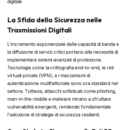
digitale.
La Sfida della Sicurezza nelle
Trasmissioni Digitali
L'incremento esponenziale delle capacità di banda e
la diffusione di servizi critici portano alla necessità di
implementare sistemi avanzati di protezione.
Tecnologie come la crittografia end-to-end, le reti
virtuali private (VPN), e i meccanismi di
autenticazione multifattoriale sono ora standard nel
settore. Tuttavia, attacchi sofisticati come phishing,
man-in-the-middle e malware mirano a sfruttare
vulnerabilità emergenti, rendendo fondamentale
l'adozione di strategie di sicurezza resilienti.