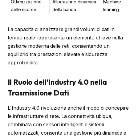
Ottimizzazione
Allocazione dinamica
Machine
delle risorse
della banda
learning
La capacità di analizzare grandi volumi di dati in
tempo reale rappresenta un elemento chiave nella
gestione moderna delle reti, consentendo un
equilibrio tra prestazioni elevate e sicurezza
approfondita.
Il Ruolo dell'Industry 4.0 nella
Trasmissione Dati
L'Industry 4.0 rivoluziona anche il modo di concepire
le infrastrutture di rete. La connettività ubiqua,
combinata con sensori intelligenti e sistemi
automatizzati, consente una gestione più dinamica e