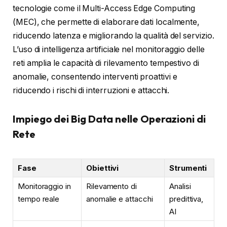
tecnologie come il Multi-Access Edge Computing
(MEC), che permette di elaborare dati localmente,
riducendo latenza e migliorando la qualità del servizio.
L’uso di intelligenza artificiale nel monitoraggio delle
reti amplia le capacità di rilevamento tempestivo di
anomalie, consentendo interventi proattivi e
riducendo i rischi di interruzioni e attacchi.
Impiego dei Big Data nelle Operazioni di
Rete
Fase
Obiettivi
Strumenti
Monitoraggio in
Rilevamento di
Analisi
tempo reale
anomalie e attacchi
predittiva,
AI