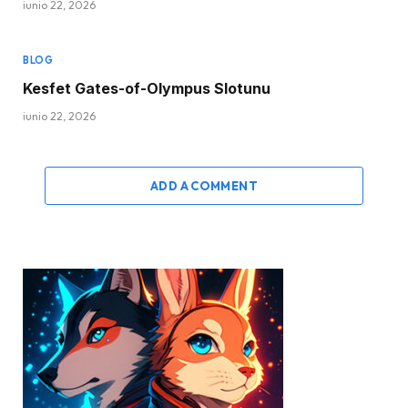
junio 22, 2026
BLOG
Kesfet Gates-of-Olympus Slotunu
junio 22, 2026
ADD A COMMENT