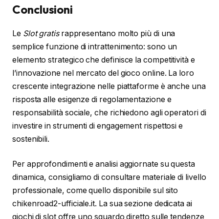
Conclusioni
Le
Slot gratis
rappresentano molto più di una
semplice funzione di intrattenimento: sono un
elemento strategico che definisce la competitività e
l’innovazione nel mercato del gioco online. La loro
crescente integrazione nelle piattaforme è anche una
risposta alle esigenze di regolamentazione e
responsabilità sociale, che richiedono agli operatori di
investire in strumenti di engagement rispettosi e
sostenibili.
Per approfondimenti e analisi aggiornate su questa
dinamica, consigliamo di consultare materiale di livello
professionale, come quello disponibile sul sito
chikenroad2-ufficiale.it. La sua sezione dedicata ai
giochi di slot offre uno sguardo diretto sulle tendenze