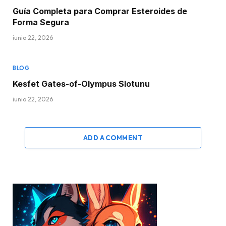
Guía Completa para Comprar Esteroides de
Forma Segura
junio 22, 2026
BLOG
Kesfet Gates-of-Olympus Slotunu
junio 22, 2026
ADD A COMMENT