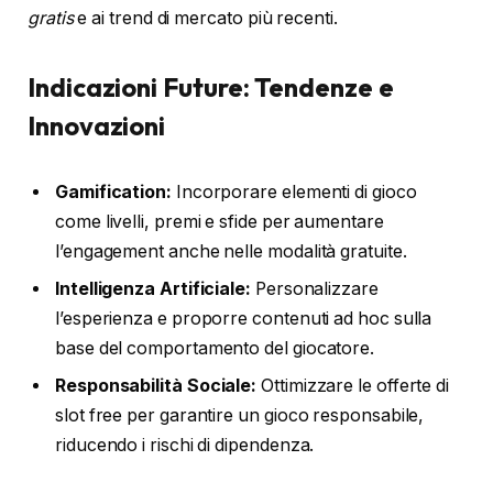
gratis
e ai trend di mercato più recenti.
Indicazioni Future: Tendenze e
Innovazioni
Gamification:
Incorporare elementi di gioco
come livelli, premi e sfide per aumentare
l’engagement anche nelle modalità gratuite.
Intelligenza Artificiale:
Personalizzare
l’esperienza e proporre contenuti ad hoc sulla
base del comportamento del giocatore.
Responsabilità Sociale:
Ottimizzare le offerte di
slot free per garantire un gioco responsabile,
riducendo i rischi di dipendenza.