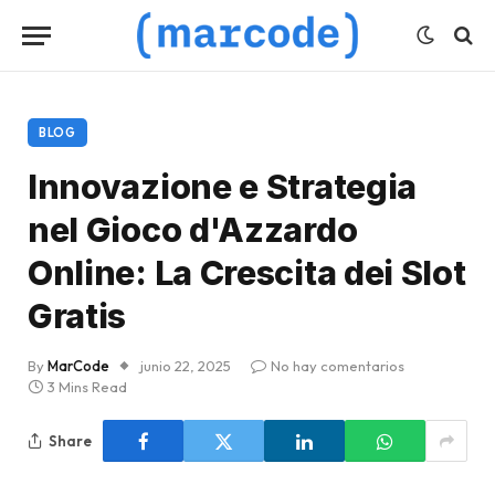
BLOG
Innovazione e Strategia
nel Gioco d'Azzardo
Online: La Crescita dei Slot
Gratis
By
MarCode
junio 22, 2025
No hay comentarios
3 Mins Read
Share