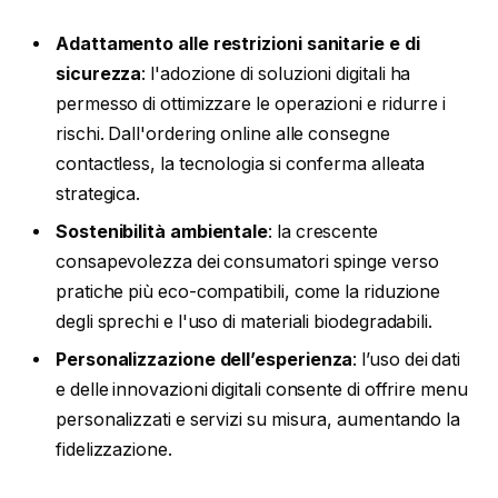
Adattamento alle restrizioni sanitarie e di
sicurezza
: l'adozione di soluzioni digitali ha
permesso di ottimizzare le operazioni e ridurre i
rischi. Dall'ordering online alle consegne
contactless, la tecnologia si conferma alleata
strategica.
Sostenibilità ambientale
: la crescente
consapevolezza dei consumatori spinge verso
pratiche più eco-compatibili, come la riduzione
degli sprechi e l'uso di materiali biodegradabili.
Personalizzazione dell’esperienza
: l’uso dei dati
e delle innovazioni digitali consente di offrire menu
personalizzati e servizi su misura, aumentando la
fidelizzazione.