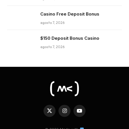
Casino Free Deposit Bonus
agosto 7, 2026
$150 Deposit Bonus Casino
agosto 7, 2026
X
Instagram
YouTube
(Twitter)