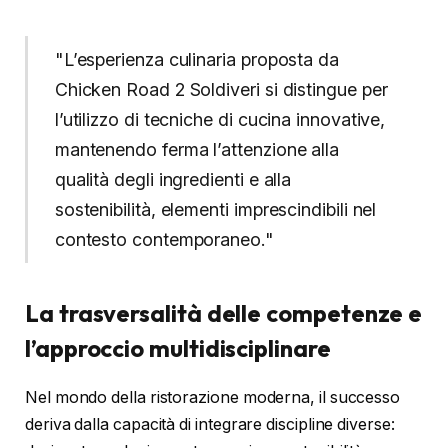
"L’esperienza culinaria proposta da
Chicken Road 2 Soldiveri si distingue per
l’utilizzo di tecniche di cucina innovative,
mantenendo ferma l’attenzione alla
qualità degli ingredienti e alla
sostenibilità, elementi imprescindibili nel
contesto contemporaneo."
La trasversalità delle competenze e
l’approccio multidisciplinare
Nel mondo della ristorazione moderna, il successo
deriva dalla capacità di integrare discipline diverse: