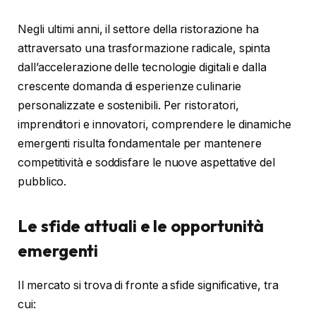
Negli ultimi anni, il settore della ristorazione ha
attraversato una trasformazione radicale, spinta
dall’accelerazione delle tecnologie digitali e dalla
crescente domanda di esperienze culinarie
personalizzate e sostenibili. Per ristoratori,
imprenditori e innovatori, comprendere le dinamiche
emergenti risulta fondamentale per mantenere
competitività e soddisfare le nuove aspettative del
pubblico.
Le sfide attuali e le opportunità
emergenti
Il mercato si trova di fronte a sfide significative, tra
cui: