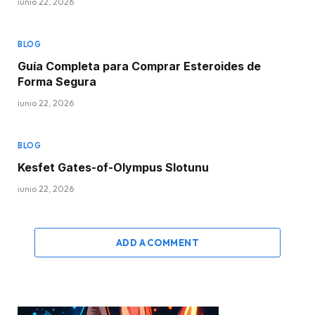
junio 22, 2026
BLOG
Guía Completa para Comprar Esteroides de
Forma Segura
junio 22, 2026
BLOG
Kesfet Gates-of-Olympus Slotunu
junio 22, 2026
ADD A COMMENT