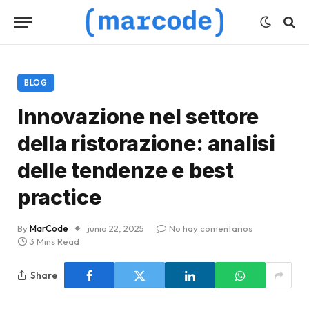
BLOG
Innovazione nel settore
della ristorazione: analisi
delle tendenze e best
practice
By
MarCode
junio 22, 2025
No hay comentarios
3 Mins Read
Share