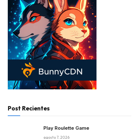
Post Recientes
Play Roulette Game
agosto 7, 2026