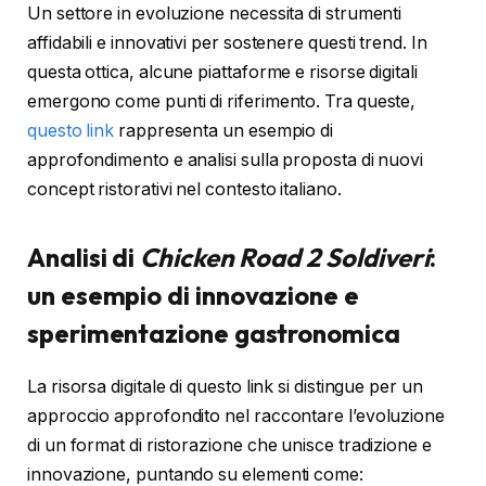
Un settore in evoluzione necessita di strumenti
affidabili e innovativi per sostenere questi trend. In
questa ottica, alcune piattaforme e risorse digitali
emergono come punti di riferimento. Tra queste,
questo link
rappresenta un esempio di
approfondimento e analisi sulla proposta di nuovi
concept ristorativi nel contesto italiano.
Analisi di
Chicken Road 2 Soldiveri
:
un esempio di innovazione e
sperimentazione gastronomica
La risorsa digitale di questo link si distingue per un
approccio approfondito nel raccontare l’evoluzione
di un format di ristorazione che unisce tradizione e
innovazione, puntando su elementi come: