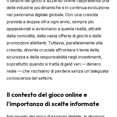
Il settore del gioco d'azzardo online rappresenta una
delle industrie più dinamiche e in continua evoluzione
nel panorama digitale globale. Con una crescita
prevista a doppia cifra ogni anno, sempre più
appassionati si avvicinano a questa realtà, attratti
dalla comodità, dalla vasta offerta di giochi e dalle
promozioni allettanti. Tuttavia, parallelamente alla
crescita, diventa cruciale affrontare il tema della
sicurezza e della responsabilità negli investimenti,
soprattutto quando si tratta di geld veri — denaro
reale — che rischiamo di perdere senza un'adeguata
conoscenza del settore.
Il contesto del gioco online e
l'importanza di scelte informate
Nel mondo del gioco d'azzardo digitale, le decisioni