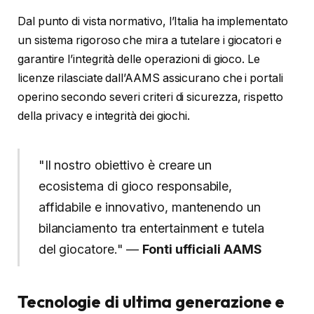
Dal punto di vista normativo, l’Italia ha implementato
un sistema rigoroso che mira a tutelare i giocatori e
garantire l’integrità delle operazioni di gioco. Le
licenze rilasciate dall’AAMS assicurano che i portali
operino secondo severi criteri di sicurezza, rispetto
della privacy e integrità dei giochi.
"Il nostro obiettivo è creare un
ecosistema di gioco responsabile,
affidabile e innovativo, mantenendo un
bilanciamento tra entertainment e tutela
del giocatore." —
Fonti ufficiali AAMS
Tecnologie di ultima generazione e