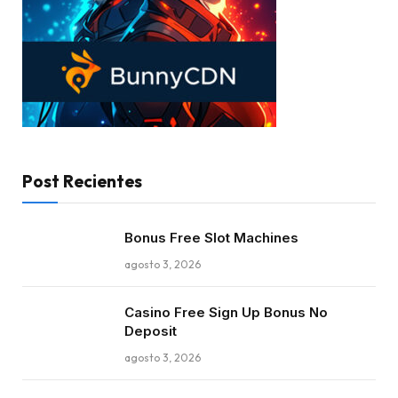
Post Recientes
Bonus Free Slot Machines
agosto 3, 2026
Casino Free Sign Up Bonus No
Deposit
agosto 3, 2026