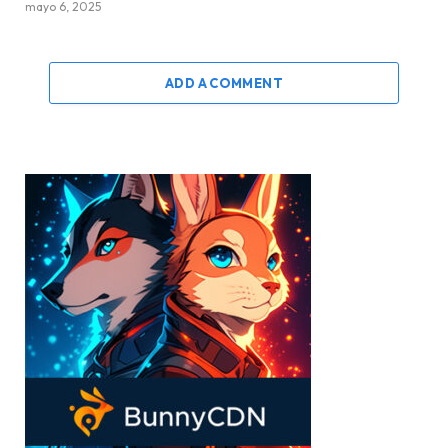
mayo 6, 2025
ADD A COMMENT