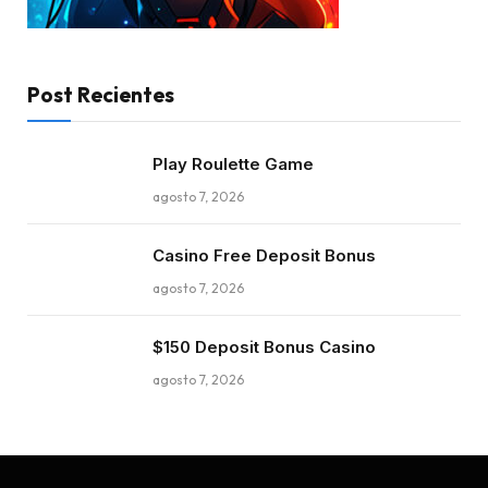
Post Recientes
Play Roulette Game
agosto 7, 2026
Casino Free Deposit Bonus
agosto 7, 2026
$150 Deposit Bonus Casino
agosto 7, 2026