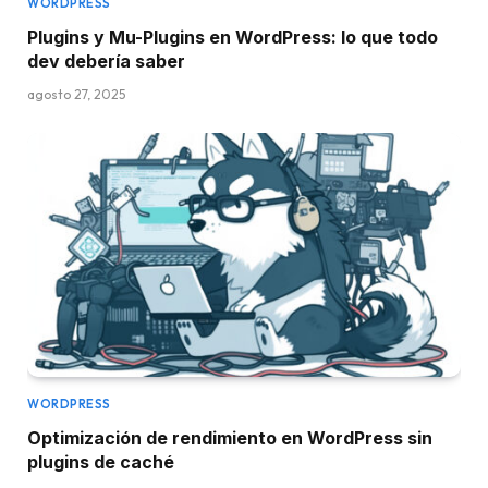
WORDPRESS
Plugins y Mu-Plugins en WordPress: lo que todo
dev debería saber
agosto 27, 2025
WORDPRESS
Optimización de rendimiento en WordPress sin
plugins de caché