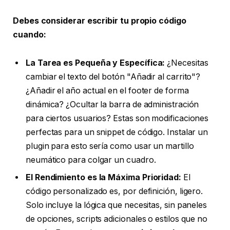
Debes considerar escribir tu propio código
cuando:
La Tarea es Pequeña y Específica:
¿Necesitas
cambiar el texto del botón "Añadir al carrito"?
¿Añadir el año actual en el footer de forma
dinámica? ¿Ocultar la barra de administración
para ciertos usuarios? Estas son modificaciones
perfectas para un snippet de código. Instalar un
plugin para esto sería como usar un martillo
neumático para colgar un cuadro.
El Rendimiento es la Máxima Prioridad:
El
código personalizado es, por definición, ligero.
Solo incluye la lógica que necesitas, sin paneles
de opciones, scripts adicionales o estilos que no