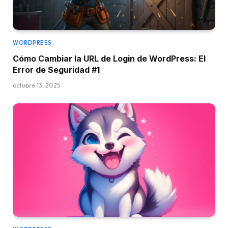
WORDPRESS
Cómo Cambiar la URL de Login de WordPress: El
Error de Seguridad #1
octubre 13, 2025