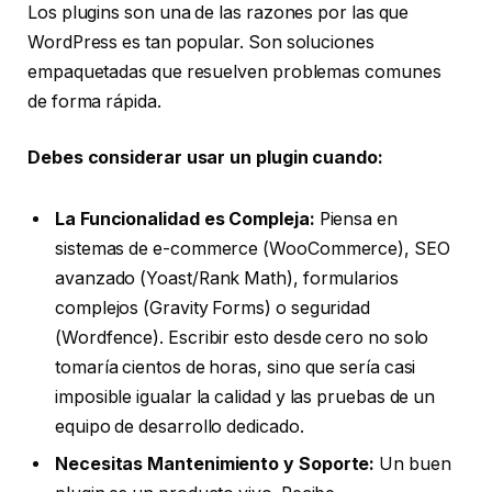
Los plugins son una de las razones por las que
WordPress es tan popular. Son soluciones
empaquetadas que resuelven problemas comunes
de forma rápida.
Debes considerar usar un plugin cuando:
La Funcionalidad es Compleja:
Piensa en
sistemas de e-commerce (WooCommerce), SEO
avanzado (Yoast/Rank Math), formularios
complejos (Gravity Forms) o seguridad
(Wordfence). Escribir esto desde cero no solo
tomaría cientos de horas, sino que sería casi
imposible igualar la calidad y las pruebas de un
equipo de desarrollo dedicado.
Necesitas Mantenimiento y Soporte:
Un buen