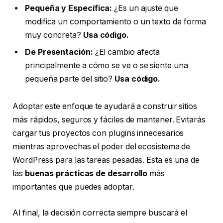
Pequeña y Específica:
¿Es un ajuste que
modifica un comportamiento o un texto de forma
muy concreta?
Usa código.
De Presentación:
¿El cambio afecta
principalmente a cómo se ve o se siente una
pequeña parte del sitio?
Usa código.
Adoptar este enfoque te ayudará a construir sitios
más rápidos, seguros y fáciles de mantener. Evitarás
cargar tus proyectos con plugins innecesarios
mientras aprovechas el poder del ecosistema de
WordPress para las tareas pesadas. Esta es una de
las
buenas prácticas de desarrollo
más
importantes que puedes adoptar.
Al final, la decisión correcta siempre buscará el