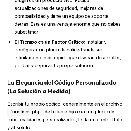
plugin es un producto vivo. Recibe
actualizaciones de seguridad, mejoras de
compatibilidad y tiene un equipo de soporte
detrás. Esta es una ventaja enorme que no debes
subestimar.
El Tiempo es un Factor Crítico:
Instalar y
configurar un plugin de calidad suele ser
infinitamente más rápido que diseñar, desarrollar,
probar y depurar tu propia solución.
La Elegancia del Código Personalizado
(La Solución a Medida)
Escribir tu propio código, generalmente en el archivo
functions.php
de tu tema hijo o en un plugin de
funcionalidades personalizadas, te da un control total
y absoluto.