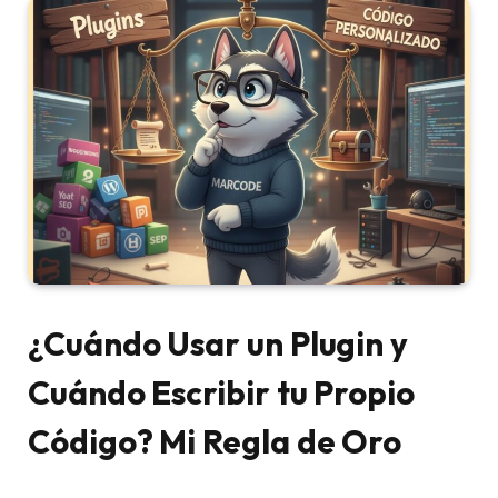
¿Cuándo Usar un Plugin y
Cuándo Escribir tu Propio
Código? Mi Regla de Oro