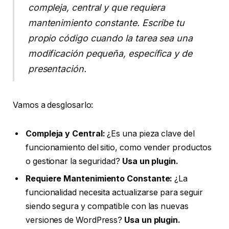
compleja, central y que requiera
mantenimiento constante. Escribe tu
propio código cuando la tarea sea una
modificación pequeña, específica y de
presentación.
Vamos a desglosarlo:
Compleja y Central:
¿Es una pieza clave del
funcionamiento del sitio, como vender productos
o gestionar la seguridad?
Usa un plugin.
Requiere Mantenimiento Constante:
¿La
funcionalidad necesita actualizarse para seguir
siendo segura y compatible con las nuevas
versiones de WordPress?
Usa un plugin.