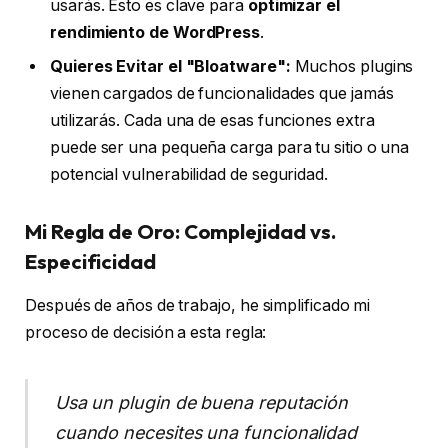
usarás. Esto es clave para
optimizar el
rendimiento de WordPress
.
Quieres Evitar el "Bloatware":
Muchos plugins
vienen cargados de funcionalidades que jamás
utilizarás. Cada una de esas funciones extra
puede ser una pequeña carga para tu sitio o una
potencial vulnerabilidad de seguridad.
Mi Regla de Oro: Complejidad vs.
Especificidad
Después de años de trabajo, he simplificado mi
proceso de decisión a esta regla:
Usa un plugin de buena reputación
cuando necesites una funcionalidad