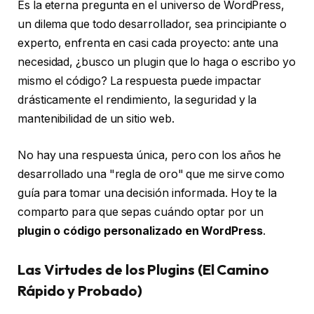
Es la eterna pregunta en el universo de WordPress,
un dilema que todo desarrollador, sea principiante o
experto, enfrenta en casi cada proyecto: ante una
necesidad, ¿busco un plugin que lo haga o escribo yo
mismo el código? La respuesta puede impactar
drásticamente el rendimiento, la seguridad y la
mantenibilidad de un sitio web.
No hay una respuesta única, pero con los años he
desarrollado una "regla de oro" que me sirve como
guía para tomar una decisión informada. Hoy te la
comparto para que sepas cuándo optar por un
plugin o código personalizado en WordPress
.
Las Virtudes de los Plugins (El Camino
Rápido y Probado)