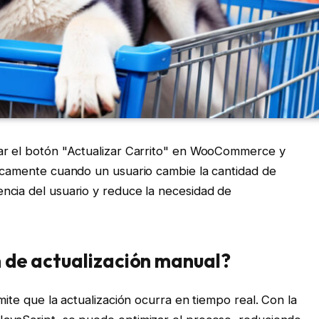
nar el botón "Actualizar Carrito" en WooCommerce y
ticamente cuando un usuario cambie la cantidad de
ncia del usuario y reduce la necesidad de
n de actualización manual?
mite que la actualización ocurra en tiempo real. Con la