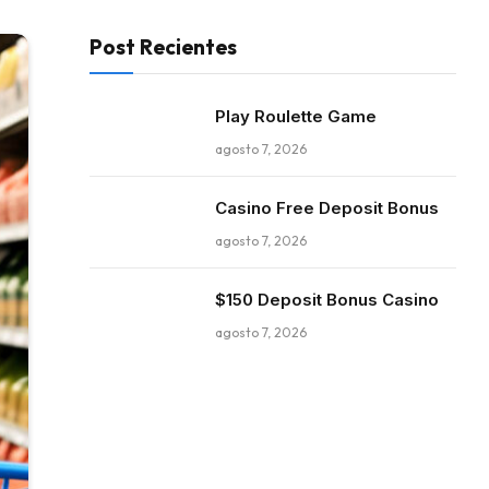
Post Recientes
Play Roulette Game
agosto 7, 2026
Casino Free Deposit Bonus
agosto 7, 2026
$150 Deposit Bonus Casino
agosto 7, 2026