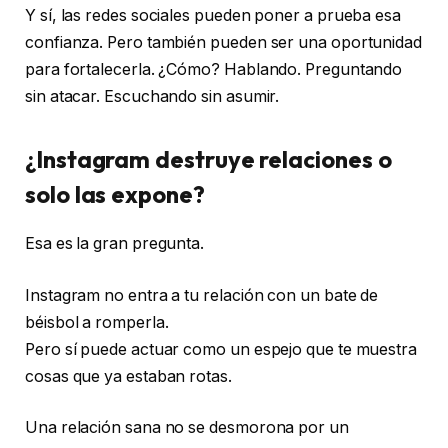
Y sí, las redes sociales pueden poner a prueba esa
confianza. Pero también pueden ser una oportunidad
para fortalecerla. ¿Cómo? Hablando. Preguntando
sin atacar. Escuchando sin asumir.
¿Instagram destruye relaciones o
solo las expone?
Esa es la gran pregunta.
Instagram no entra a tu relación con un bate de
béisbol a romperla.
Pero sí puede actuar como un espejo que te muestra
cosas que ya estaban rotas.
Una relación sana no se desmorona por un