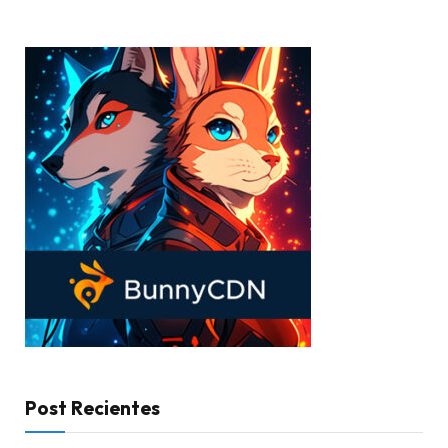
Post Recientes