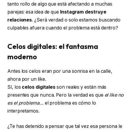
tanto rollo de algo que está afectando a muchas
parejas: esa idea de que
Instagram destruye
relaciones
. ¿Será verdad o solo estamos buscando
culpables afuera cuando el problema está dentro?
Celos digitales: el fantasma
moderno
Antes los celos eran por una sonrisa en la calle,
ahora por un like.
Sí, los
celos digitales
son reales y están más
presentes que nunca. Pero la verdad es que
el like no
es el problema
… el problema es cómo lo
interpretamos.
¿Te has detenido a pensar que tal vez esa persona le