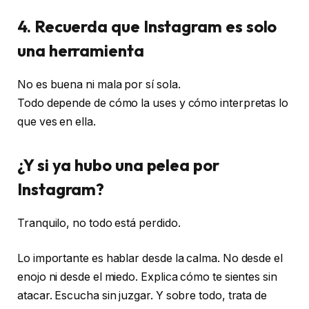
4. Recuerda que Instagram es solo
una herramienta
No es buena ni mala por sí sola.
Todo depende de cómo la uses y cómo interpretas lo
que ves en ella.
¿Y si ya hubo una pelea por
Instagram?
Tranquilo, no todo está perdido.
Lo importante es hablar desde la calma. No desde el
enojo ni desde el miedo. Explica cómo te sientes sin
atacar. Escucha sin juzgar. Y sobre todo, trata de