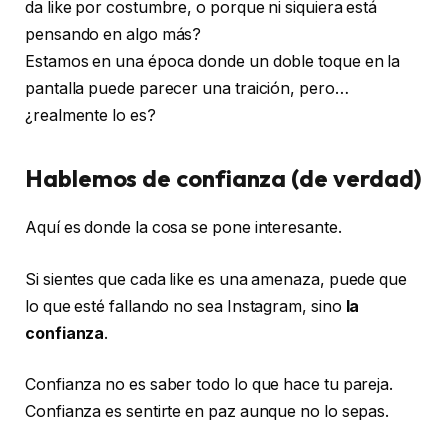
da like por costumbre, o porque ni siquiera está
pensando en algo más?
Estamos en una época donde un doble toque en la
pantalla puede parecer una traición, pero…
¿realmente lo es?
Hablemos de confianza (de verdad)
Aquí es donde la cosa se pone interesante.
Si sientes que cada like es una amenaza, puede que
lo que esté fallando no sea Instagram, sino
la
confianza
.
Confianza no es saber todo lo que hace tu pareja.
Confianza es sentirte en paz aunque no lo sepas.