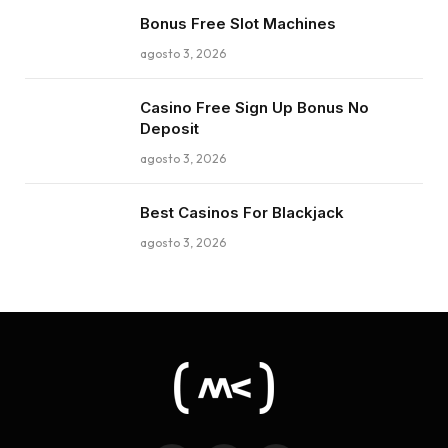
Bonus Free Slot Machines
agosto 3, 2026
Casino Free Sign Up Bonus No
Deposit
agosto 3, 2026
Best Casinos For Blackjack
agosto 3, 2026