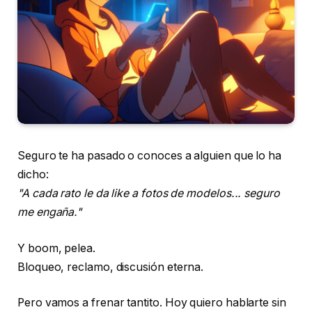
Seguro te ha pasado o conoces a alguien que lo ha
dicho:
"A cada rato le da like a fotos de modelos... seguro
me engaña."
Y boom, pelea.
Bloqueo, reclamo, discusión eterna.
Pero vamos a frenar tantito. Hoy quiero hablarte sin