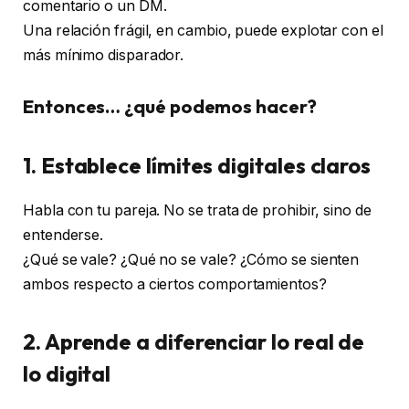
comentario o un DM.
Una relación frágil, en cambio, puede explotar con el
más mínimo disparador.
Entonces… ¿qué podemos hacer?
1. Establece límites digitales claros
Habla con tu pareja. No se trata de prohibir, sino de
entenderse.
¿Qué se vale? ¿Qué no se vale? ¿Cómo se sienten
ambos respecto a ciertos comportamientos?
2. Aprende a diferenciar lo real de
lo digital