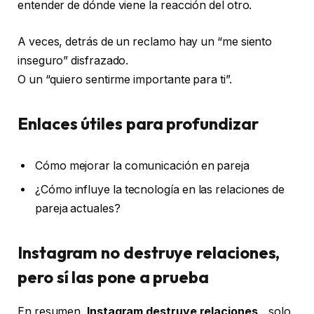
entender de dónde viene la reacción del otro.
A veces, detrás de un reclamo hay un “me siento
inseguro” disfrazado.
O un “quiero sentirme importante para ti”.
Enlaces útiles para profundizar
Cómo mejorar la comunicación en pareja
¿Cómo influye la tecnología en las relaciones de
pareja actuales?
Instagram no destruye relaciones,
pero sí las pone a prueba
En resumen,
Instagram destruye relaciones
... solo