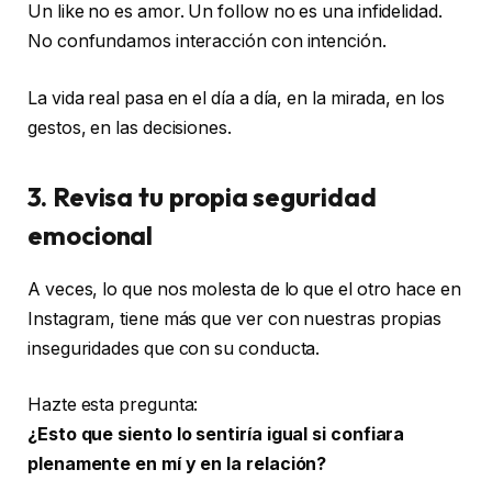
Un like no es amor. Un follow no es una infidelidad.
No confundamos interacción con intención.
La vida real pasa en el día a día, en la mirada, en los
gestos, en las decisiones.
3. Revisa tu propia seguridad
emocional
A veces, lo que nos molesta de lo que el otro hace en
Instagram, tiene más que ver con nuestras propias
inseguridades que con su conducta.
Hazte esta pregunta:
¿Esto que siento lo sentiría igual si confiara
plenamente en mí y en la relación?