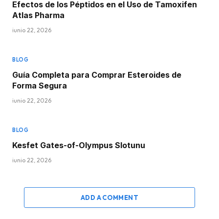
Efectos de los Péptidos en el Uso de Tamoxifen
Atlas Pharma
junio 22, 2026
BLOG
Guía Completa para Comprar Esteroides de
Forma Segura
junio 22, 2026
BLOG
Kesfet Gates-of-Olympus Slotunu
junio 22, 2026
ADD A COMMENT