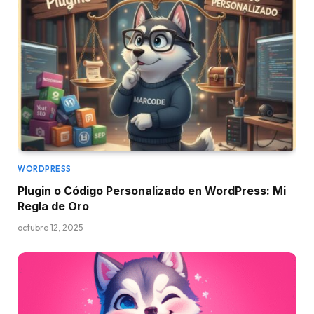
WORDPRESS
Plugin o Código Personalizado en WordPress: Mi
Regla de Oro
octubre 12, 2025