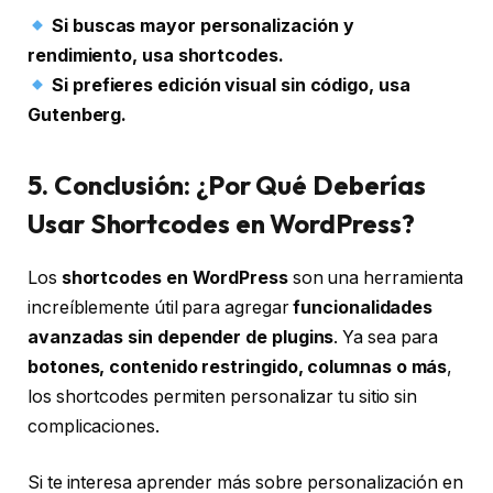
Si buscas mayor personalización y
rendimiento, usa shortcodes.
Si prefieres edición visual sin código, usa
Gutenberg.
5. Conclusión: ¿Por Qué Deberías
Usar Shortcodes en WordPress?
Los
shortcodes en WordPress
son una herramienta
increíblemente útil para agregar
funcionalidades
avanzadas sin depender de plugins
. Ya sea para
botones, contenido restringido, columnas o más
,
los shortcodes permiten personalizar tu sitio sin
complicaciones.
Si te interesa aprender más sobre personalización en