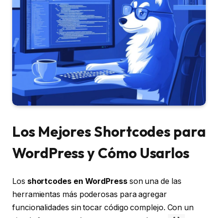
Los Mejores Shortcodes para
WordPress y Cómo Usarlos
Los
shortcodes en WordPress
son una de las
herramientas más poderosas para agregar
funcionalidades sin tocar código complejo. Con un