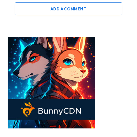
ADD A COMMENT