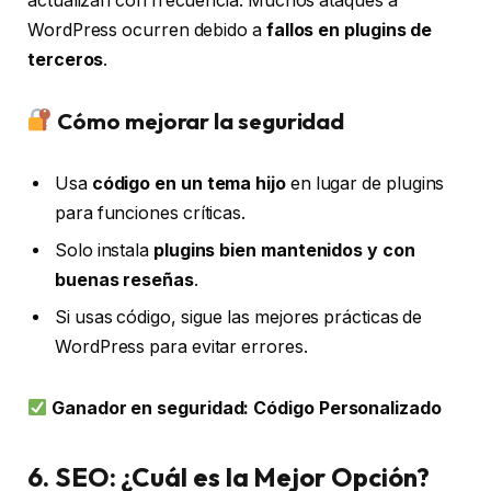
actualizan con frecuencia. Muchos ataques a
WordPress ocurren debido a
fallos en plugins de
terceros
.
Cómo mejorar la seguridad
Usa
código en un tema hijo
en lugar de plugins
para funciones críticas.
Solo instala
plugins bien mantenidos y con
buenas reseñas
.
Si usas código, sigue las mejores prácticas de
WordPress para evitar errores.
Ganador en seguridad:
Código Personalizado
6. SEO: ¿Cuál es la Mejor Opción?