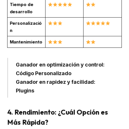
Tiempo de
desarrollo
Personalizació
n
Mantenimiento
Ganador en optimización y control:
Código Personalizado
Ganador en rapidez y facilidad:
Plugins
4. Rendimiento: ¿Cuál Opción es
Más Rápida?