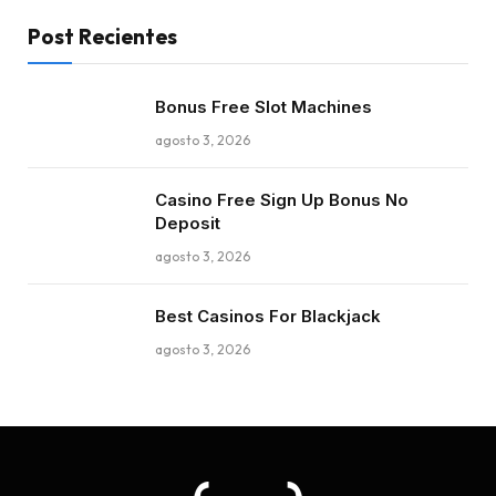
Post Recientes
Bonus Free Slot Machines
agosto 3, 2026
Casino Free Sign Up Bonus No
Deposit
agosto 3, 2026
Best Casinos For Blackjack
agosto 3, 2026