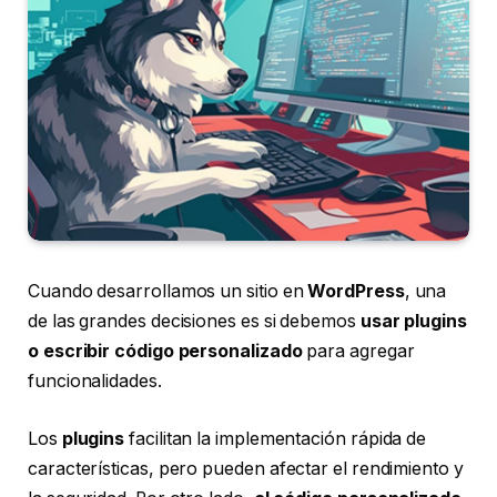
Cuando desarrollamos un sitio en
WordPress
, una
de las grandes decisiones es si debemos
usar plugins
o escribir código personalizado
para agregar
funcionalidades.
Los
plugins
facilitan la implementación rápida de
características, pero pueden afectar el rendimiento y