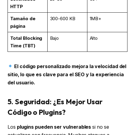
HTTP
Tamaño de
300-600 KB
1MB+
página
Total Blocking
Bajo
Alto
Time (TBT)
El código personalizado mejora la velocidad del
sitio, lo que es clave para el SEO y la experiencia
del usuario.
5. Seguridad: ¿Es Mejor Usar
Código o Plugins?
Los
plugins pueden ser vulnerables
si no se