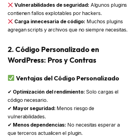
Vulnerabilidades de seguridad:
Algunos plugins
contienen fallos explotables por hackers.
Carga innecesaria de código:
Muchos plugins
agregan scripts y archivos que no siempre necesitas.
2. Código Personalizado en
WordPress: Pros y Contras
Ventajas del Código Personalizado
✔
Optimización del rendimiento:
Solo cargas el
código necesario.
✔
Mayor seguridad:
Menos riesgo de
vulnerabilidades.
✔
Menos dependencias:
No necesitas esperar a
que terceros actualicen el plugin.