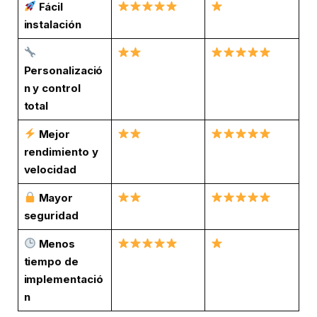
Fácil
instalación
Personalizació
n y control
total
Mejor
rendimiento y
velocidad
Mayor
seguridad
Menos
tiempo de
implementació
n