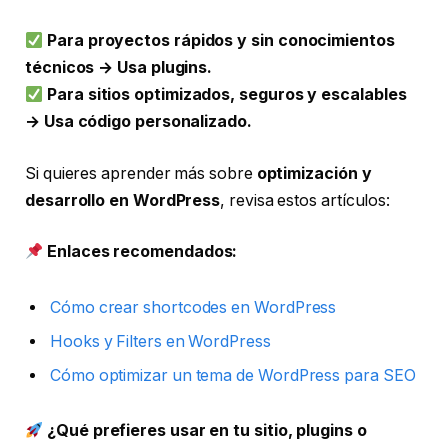
Para proyectos rápidos y sin conocimientos
técnicos → Usa plugins.
Para sitios optimizados, seguros y escalables
→ Usa código personalizado.
Si quieres aprender más sobre
optimización y
desarrollo en WordPress
, revisa estos artículos:
Enlaces recomendados:
Cómo crear shortcodes en WordPress
Hooks y Filters en WordPress
Cómo optimizar un tema de WordPress para SEO
¿Qué prefieres usar en tu sitio, plugins o