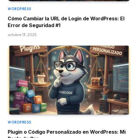
WORDPRESS
Cómo Cambiar la URL de Login de WordPress: El
Error de Seguridad #1
octubre 13, 2025
WORDPRESS
Plugin o Código Personalizado en WordPress: Mi