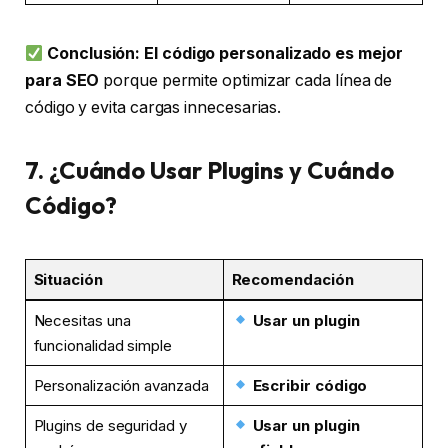
Conclusión:
El código personalizado es mejor
para SEO
porque permite optimizar cada línea de
código y evita cargas innecesarias.
7. ¿Cuándo Usar Plugins y Cuándo
Código?
Situación
Recomendación
Necesitas una
Usar un plugin
funcionalidad simple
Personalización avanzada
Escribir código
Plugins de seguridad y
Usar un plugin