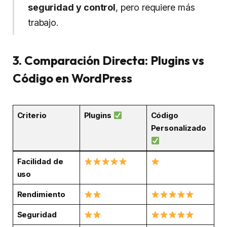
seguridad y control
, pero requiere más
trabajo.
3. Comparación Directa: Plugins vs
Código en WordPress
Criterio
Plugins
Código
Personalizado
Facilidad de
uso
Rendimiento
Seguridad