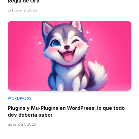
Regla de Oro
octubre 12, 2025
WORDPRESS
Plugins y Mu-Plugins en WordPress: lo que todo
dev debería saber
agosto 27, 2025