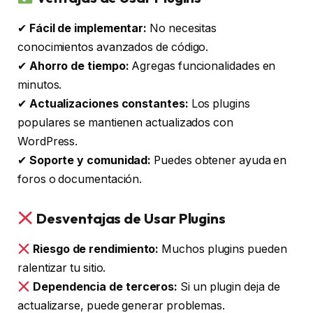
✔
Fácil de implementar:
No necesitas
conocimientos avanzados de código.
✔
Ahorro de tiempo:
Agregas funcionalidades en
minutos.
✔
Actualizaciones constantes:
Los plugins
populares se mantienen actualizados con
WordPress.
✔
Soporte y comunidad:
Puedes obtener ayuda en
foros o documentación.
Desventajas de Usar Plugins
Riesgo de rendimiento:
Muchos plugins pueden
ralentizar tu sitio.
Dependencia de terceros:
Si un plugin deja de
actualizarse, puede generar problemas.