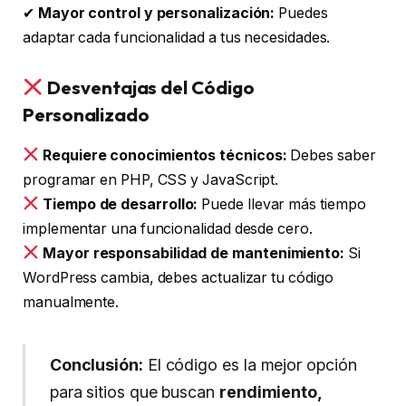
✔
Mayor control y personalización:
Puedes
adaptar cada funcionalidad a tus necesidades.
Desventajas del Código
Personalizado
Requiere conocimientos técnicos:
Debes saber
programar en PHP, CSS y JavaScript.
Tiempo de desarrollo:
Puede llevar más tiempo
implementar una funcionalidad desde cero.
Mayor responsabilidad de mantenimiento:
Si
WordPress cambia, debes actualizar tu código
manualmente.
Conclusión:
El código es la mejor opción
para sitios que buscan
rendimiento,